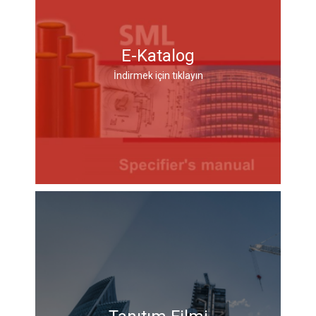
E-Katalog
İndirmek için tıklayın