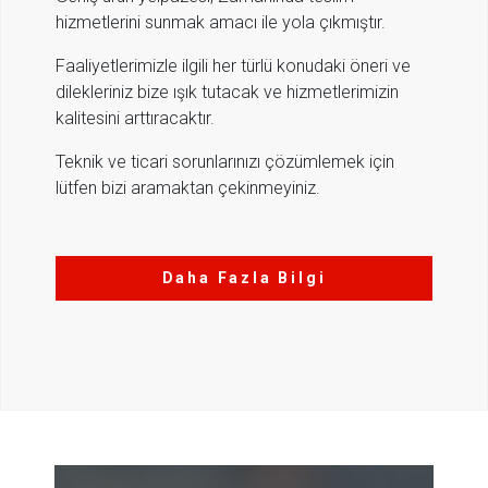
hizmetlerini sunmak amacı ile yola çıkmıştır.
Faaliyetlerimizle ilgili her türlü konudaki öneri ve
dilekleriniz bize ışık tutacak ve hizmetlerimizin
kalitesini arttıracaktır.
Teknik ve ticari sorunlarınızı çözümlemek için
lütfen bizi aramaktan çekinmeyiniz.
Daha Fazla Bilgi