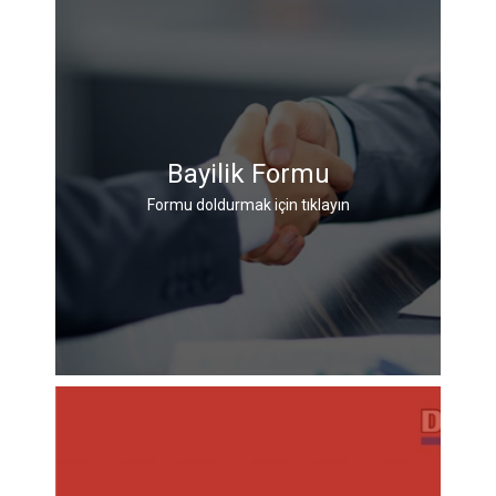
Bayilik Formu
Formu doldurmak için tıklayın