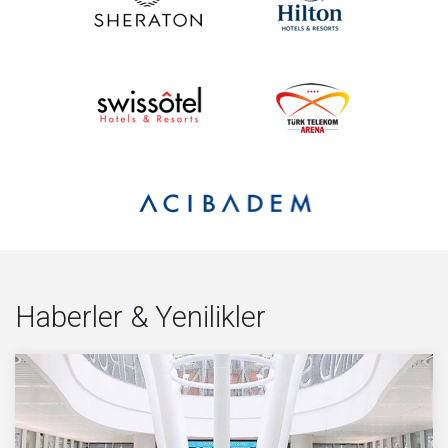
Haberler & Yenilikler