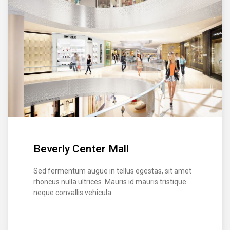
Beverly Center Mall
Sed fermentum augue in tellus egestas, sit amet
rhoncus nulla ultrices. Mauris id mauris tristique
neque convallis vehicula.