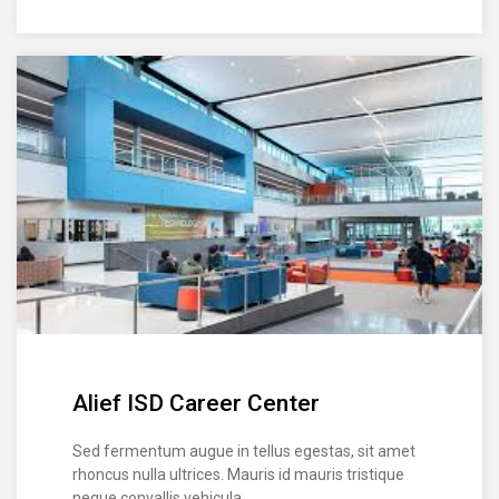
Alief ISD Career Center
Sed fermentum augue in tellus egestas, sit amet
rhoncus nulla ultrices. Mauris id mauris tristique
neque convallis vehicula.